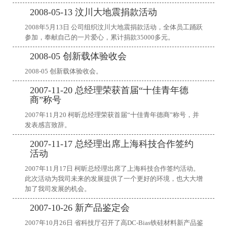
2008-05-13 汶川大地震捐款活动
2008年5月13日 公司组织汶川大地震捐款活动，全体员工踊跃
参加，奉献自己的一片爱心，累计捐款35000多元。
2008-05 创新载体验收会
2008-05 创新载体验收会。
2007-11-20 总经理荣获首届“十佳青年德
商”称号
2007年11月20 柯昕总经理荣获首届“十佳青年德商”称号，并
发表感言致辞。
2007-11-17 总经理出席上海科技合作签约
活动
2007年11月17日 柯昕总经理出席了上海科技合作签约活动。
此次活动为我司未来的发展提供了一个更好的环境，也大大增
加了我司发展的机会。
2007-10-26 新产品鉴定会
2007年10月26日 省科技厅召开了高DC-Bias铁硅材料新产品鉴