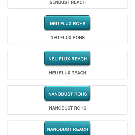
SENDUST REACH
NEU FLUX ROHS
NEU FLUX REACH
NANODUST ROHS