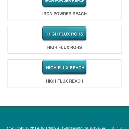
IRON POWDER REACH
HIGH FLUX ROHS
HIGH FLUX REACH
Copyright © 2019 浙江东睦科达磁电有限公司 版权所有
浙ICP