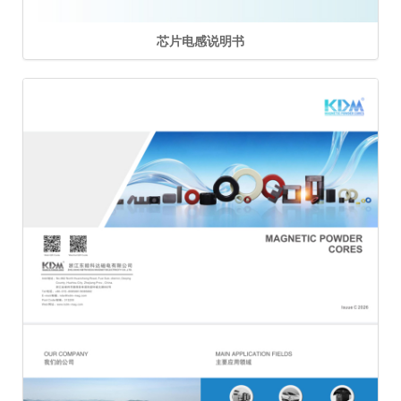
芯片电感说明书