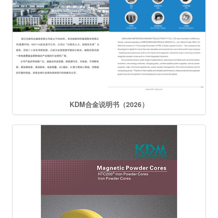
KDM合金说明书（2026）