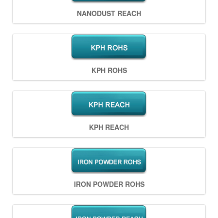
NANODUST REACH
KPH ROHS
KPH REACH
IRON POWDER ROHS