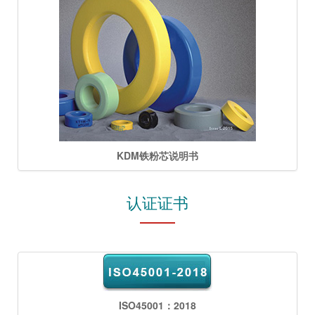
KDM铁粉芯说明书
认证证书
ISO45001：2018