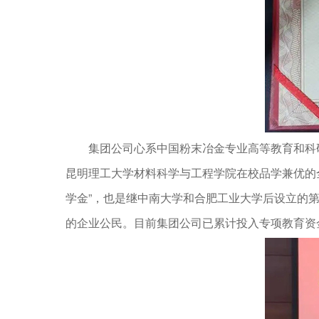
集团公司心系中国粉末冶金专业高等教育和科研
昆明理工大学材料科学与工程学院在校品学兼优的
学金”，也是继中南大学和合肥工业大学后设立的
的企业公民。目前集团公司已累计投入专项教育资金