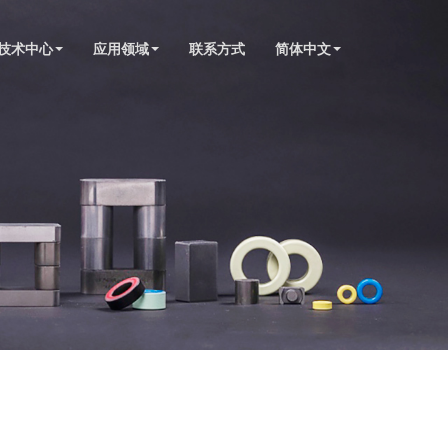
技术中心
应用领域
联系方式
简体中文