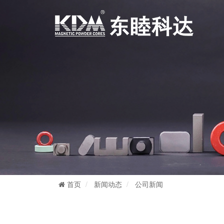
首页
新闻动态
公司新闻