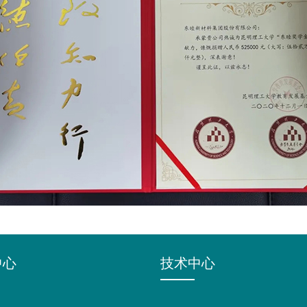
中心
技术中心