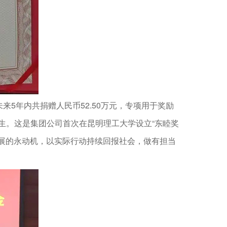
5年内共捐赠人民币52.50万元，专项用于奖励
生。这是集团公司首次在昆明理工大学设立“东睦奖
发展的永动机，以实际行动持续回报社会，做有担当