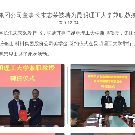
集团公司董事长朱志荣被聘为昆明理工大学兼职教
2020-12-04
司董事长朱志荣颁发聘书，聘请其担任昆明理工大学兼职教授，集
“东睦新材料集团股份公司奖学金”签约仪式在昆明理工大学举行
包崇玺出席了此次活动。