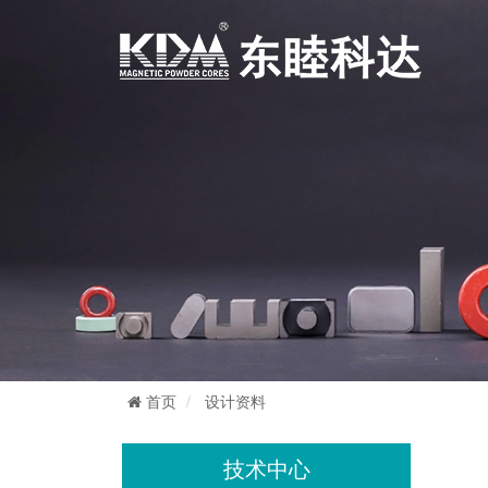
首页
设计资料
技术中心