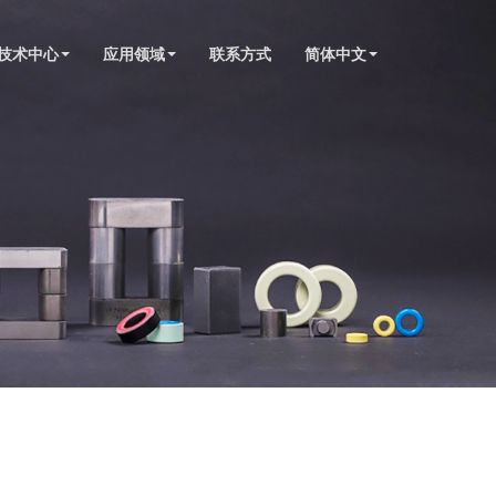
技术中心
应用领域
联系方式
简体中文