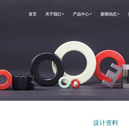
首页
关于我们
产品中心
新闻动态
设计资料